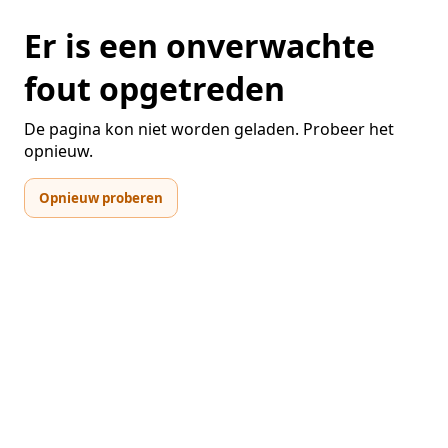
Er is een onverwachte
fout opgetreden
De pagina kon niet worden geladen. Probeer het
opnieuw.
Opnieuw proberen