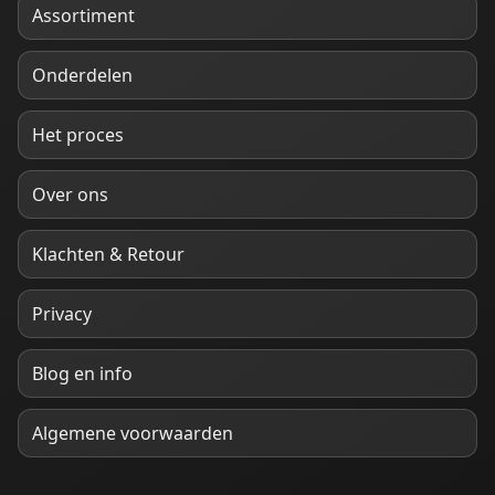
Assortiment
Onderdelen
Het proces
Over ons
Klachten & Retour
Privacy
Blog en info
Algemene voorwaarden