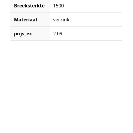
Breeksterkte
1500
Materiaal
verzinkt
prijs_ex
2.09