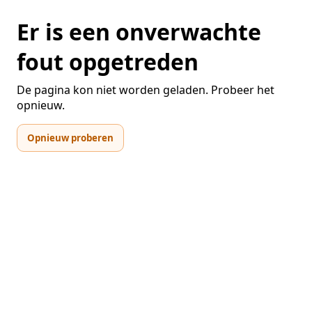
Er is een onverwachte
fout opgetreden
De pagina kon niet worden geladen. Probeer het
opnieuw.
Opnieuw proberen