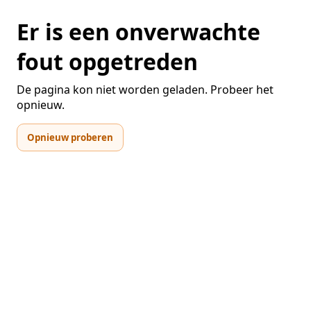
Er is een onverwachte
fout opgetreden
De pagina kon niet worden geladen. Probeer het
opnieuw.
Opnieuw proberen