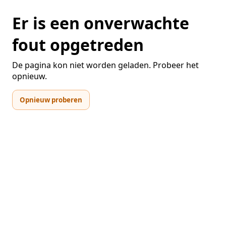
Er is een onverwachte
fout opgetreden
De pagina kon niet worden geladen. Probeer het
opnieuw.
Opnieuw proberen