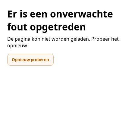
Er is een onverwachte
fout opgetreden
De pagina kon niet worden geladen. Probeer het
opnieuw.
Opnieuw proberen