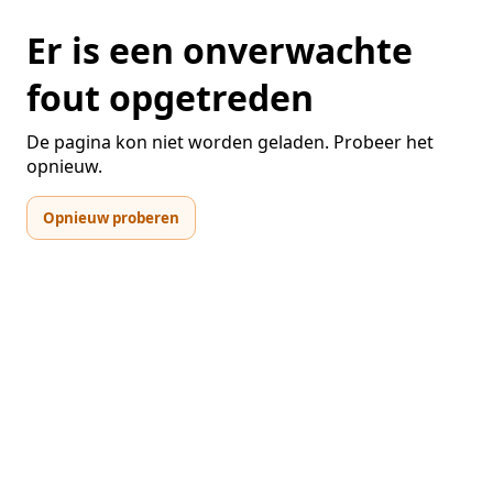
Er is een onverwachte
fout opgetreden
De pagina kon niet worden geladen. Probeer het
opnieuw.
Opnieuw proberen