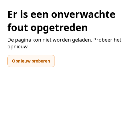
Er is een onverwachte
fout opgetreden
De pagina kon niet worden geladen. Probeer het
opnieuw.
Opnieuw proberen