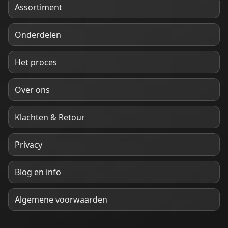
Assortiment
Onderdelen
Het proces
Over ons
Klachten & Retour
Privacy
Blog en info
Algemene voorwaarden