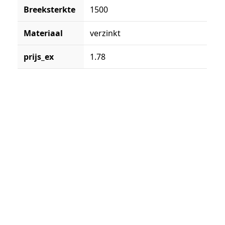
Breeksterkte
1500
Materiaal
verzinkt
prijs_ex
1.78